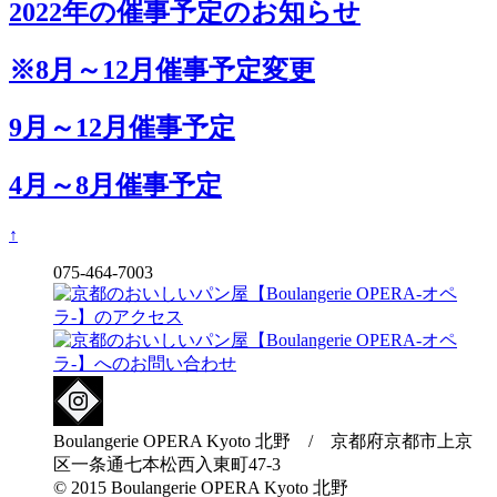
2022年の催事予定のお知らせ
※8月～12月催事予定変更
9月～12月催事予定
4月～8月催事予定
↑
075-464-7003
Boulangerie OPERA Kyoto 北野 / 京都府京都市上京
区一条通七本松西入東町47-3
© 2015 Boulangerie OPERA Kyoto 北野