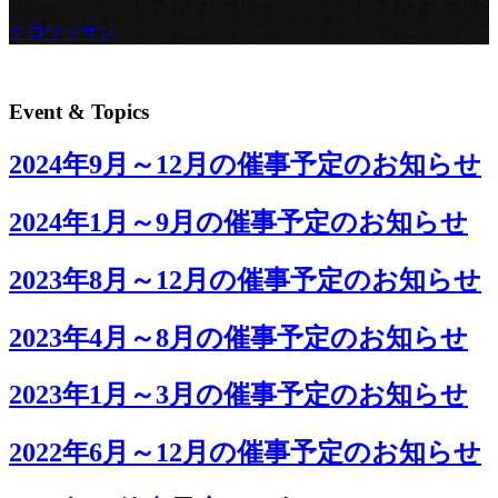
クロワッサン
Event & Topics
2024年9月～12月の催事予定のお知らせ
2024年1月～9月の催事予定のお知らせ
2023年8月～12月の催事予定のお知らせ
2023年4月～8月の催事予定のお知らせ
2023年1月～3月の催事予定のお知らせ
2022年6月～12月の催事予定のお知らせ