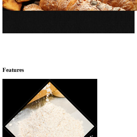
Features