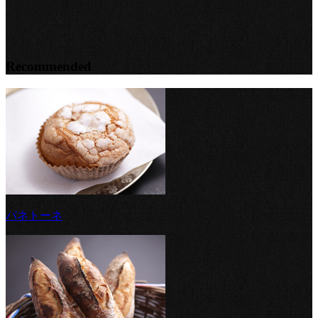
Recommended
パネトーネ